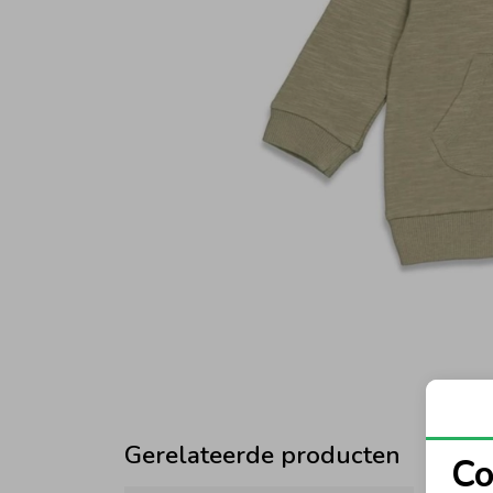
Gerelateerde producten
Co