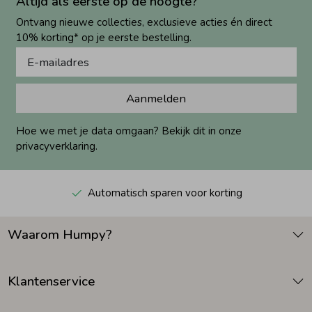
Altijd als eerste op de hoogte?
Ontvang nieuwe collecties, exclusieve acties én direct
10% korting* op je eerste bestelling.
Aanmelden
Hoe we met je data omgaan? Bekijk dit in onze
privacyverklaring.
Automatisch sparen voor korting
Waarom Humpy?
Klantenservice