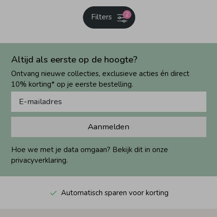
2
Filters
Altijd als eerste op de hoogte?
Ontvang nieuwe collecties, exclusieve acties én direct
10% korting* op je eerste bestelling.
Aanmelden
Hoe we met je data omgaan? Bekijk dit in onze
privacyverklaring.
Automatisch sparen voor korting