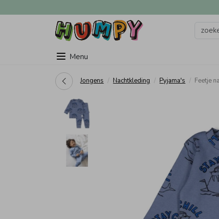
Menu
Jongens
Nachtkleding
Pyjama's
Feetje 