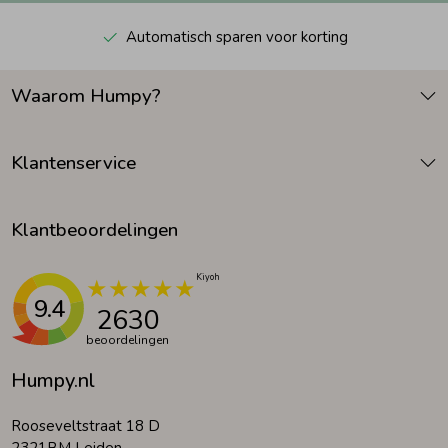
Automatisch sparen voor korting
Waarom Humpy?
Klantenservice
Klantbeoordelingen
9.4
2630
beoordelingen
Humpy.nl
Rooseveltstraat 18 D