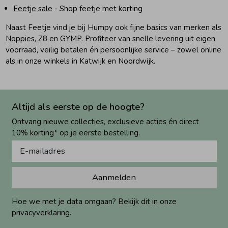
Feetje sale
- Shop feetje met korting
Naast Feetje vind je bij Humpy ook fijne basics van merken als
Noppies
,
Z8
en
GYMP
. Profiteer van snelle levering uit eigen
voorraad, veilig betalen én persoonlijke service – zowel online
als in onze winkels in Katwijk en Noordwijk.
Altijd als eerste op de hoogte?
Ontvang nieuwe collecties, exclusieve acties én direct
10% korting* op je eerste bestelling.
Aanmelden
Hoe we met je data omgaan? Bekijk dit in onze
privacyverklaring.