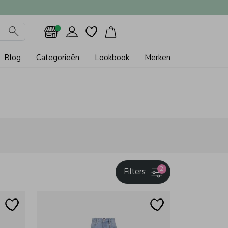
Blog
Categorieën
Lookbook
Merken
2
Filters