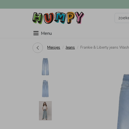
Menu
Meisjes
Jeans
Frankie & Liberty jeans Wa