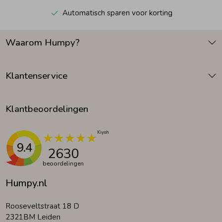
Automatisch sparen voor korting
Waarom Humpy?
Klantenservice
Klantbeoordelingen
9.4
2630
beoordelingen
Humpy.nl
Rooseveltstraat 18 D
2321BM Leiden