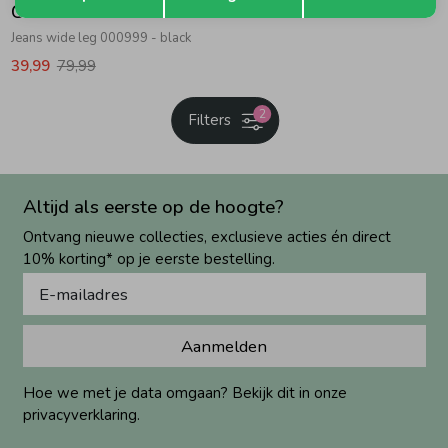
Geisha
Jeans wide leg 000999 - black
39,99
79,99
2
Filters
Altijd als eerste op de hoogte?
Ontvang nieuwe collecties, exclusieve acties én direct
10% korting* op je eerste bestelling.
Aanmelden
Hoe we met je data omgaan? Bekijk dit in onze
privacyverklaring.