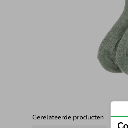
Gerelateerde producten
Co