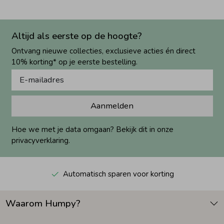
Altijd als eerste op de hoogte?
Ontvang nieuwe collecties, exclusieve acties én direct
10% korting* op je eerste bestelling.
Aanmelden
Hoe we met je data omgaan? Bekijk dit in onze
privacyverklaring.
Automatisch sparen voor korting
Waarom Humpy?