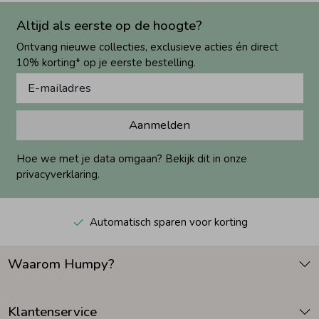
Altijd als eerste op de hoogte?
Ontvang nieuwe collecties, exclusieve acties én direct
10% korting* op je eerste bestelling.
Aanmelden
Hoe we met je data omgaan? Bekijk dit in onze
privacyverklaring.
Automatisch sparen voor korting
Waarom Humpy?
Klantenservice