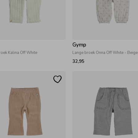
Gymp
oek Kalina Off White
Lange broek Onna Off White - Beige
32,95