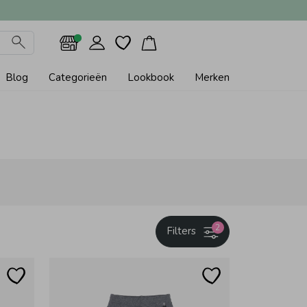
Blog
Categorieën
Lookbook
Merken
2
Filters