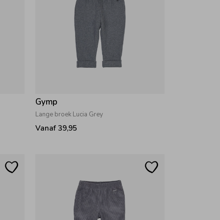
Gymp
Lange broek Lucia Grey
Vanaf 39,95