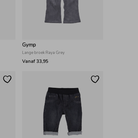
Gymp
Lange broek Raya Grey
Vanaf 33,95