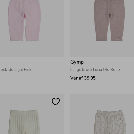
Gymp
oek Ido Light Pink
Lange broek Lucia Old Rose
Vanaf 39,95