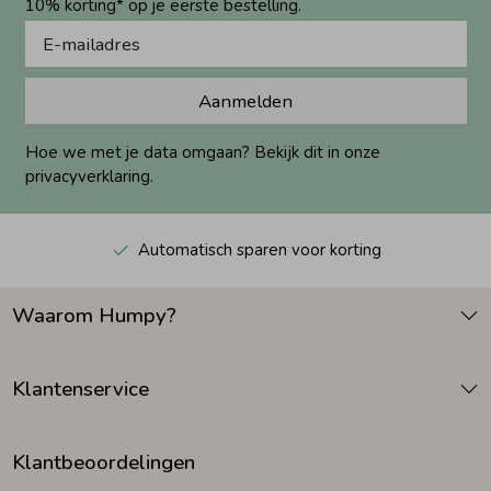
10% korting* op je eerste bestelling.
Aanmelden
Hoe we met je data omgaan? Bekijk dit in onze
privacyverklaring.
Automatisch sparen voor korting
Waarom Humpy?
Klantenservice
Klantbeoordelingen