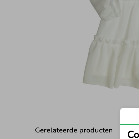
Gerelateerde producten
Co