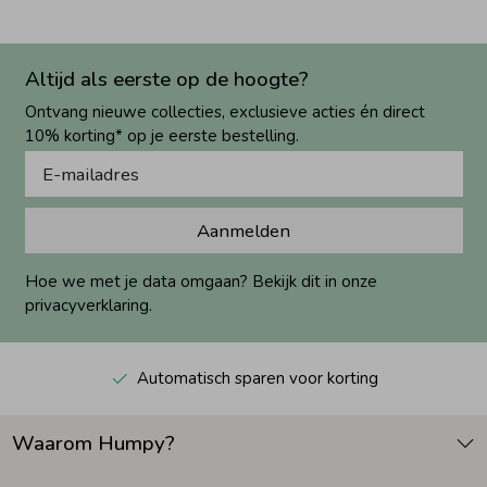
Altijd als eerste op de hoogte?
Ontvang nieuwe collecties, exclusieve acties én direct
10% korting* op je eerste bestelling.
Aanmelden
Hoe we met je data omgaan? Bekijk dit in onze
privacyverklaring.
Automatisch sparen voor korting
Waarom Humpy?