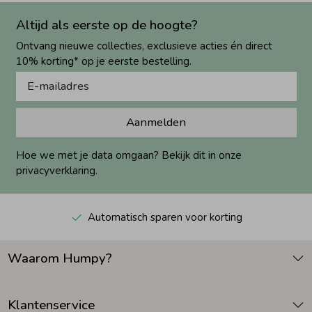
Altijd als eerste op de hoogte?
Ontvang nieuwe collecties, exclusieve acties én direct
10% korting* op je eerste bestelling.
Aanmelden
Hoe we met je data omgaan? Bekijk dit in onze
privacyverklaring.
Automatisch sparen voor korting
Waarom Humpy?
Klantenservice