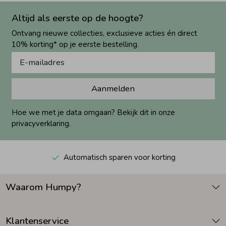
Altijd als eerste op de hoogte?
Ontvang nieuwe collecties, exclusieve acties én direct
10% korting* op je eerste bestelling.
Aanmelden
Hoe we met je data omgaan? Bekijk dit in onze
privacyverklaring.
Automatisch sparen voor korting
Waarom Humpy?
Klantenservice