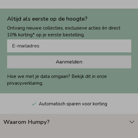
Altijd als eerste op de hoogte?
Ontvang nieuwe collecties, exclusieve acties én direct
10% korting* op je eerste bestelling.
Aanmelden
Hoe we met je data omgaan? Bekijk dit in onze
privacyverklaring.
Automatisch sparen voor korting
Waarom Humpy?