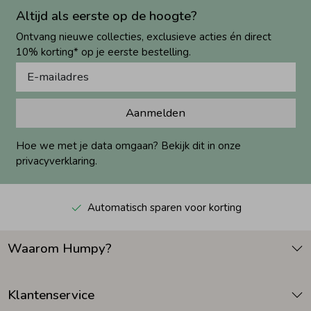
Altijd als eerste op de hoogte?
Ontvang nieuwe collecties, exclusieve acties én direct
10% korting* op je eerste bestelling.
Aanmelden
Hoe we met je data omgaan? Bekijk dit in onze
privacyverklaring.
Automatisch sparen voor korting
Waarom Humpy?
Klantenservice