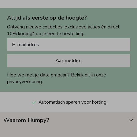
Altijd als eerste op de hoogte?
Ontvang nieuwe collecties, exclusieve acties én direct
10% korting* op je eerste bestelling.
Aanmelden
Hoe we met je data omgaan? Bekijk dit in onze
privacyverklaring.
Automatisch sparen voor korting
Waarom Humpy?