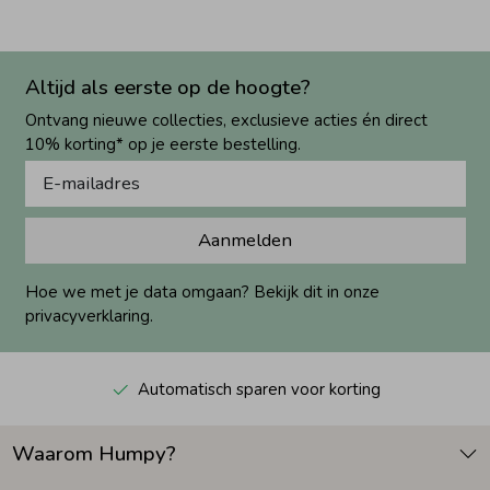
Altijd als eerste op de hoogte?
Ontvang nieuwe collecties, exclusieve acties én direct
10% korting* op je eerste bestelling.
Aanmelden
Hoe we met je data omgaan? Bekijk dit in onze
privacyverklaring.
Automatisch sparen voor korting
Waarom Humpy?