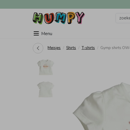
Menu
Meisjes
Shirts
T-shirts
Gymp shirts OW-