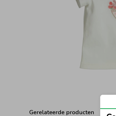
Gerelateerde producten