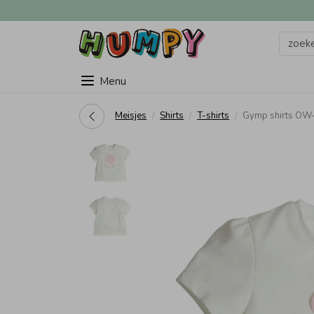
Menu
Meisjes
Shirts
T-shirts
Gymp shirts OW-