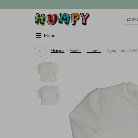
Menu
Meisjes
Shirts
T-shirts
Gymp shirts OW