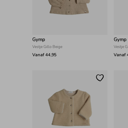
Gymp
Gymp
Vestje Gillo Beige
Vestje G
Vanaf 44,95
Vanaf 