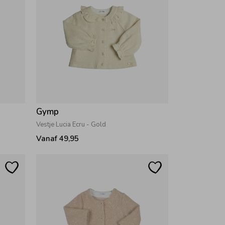
Gymp
Vestje Lucia Ecru - Gold
Vanaf 49,95