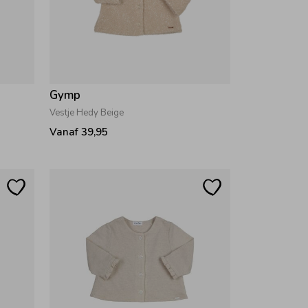
Gymp
Vestje Hedy Beige
Vanaf 39,95