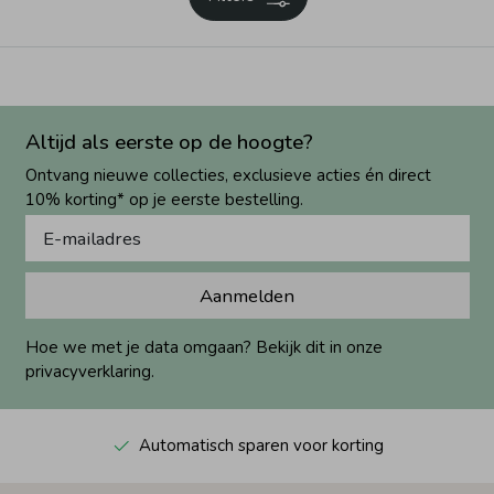
Altijd als eerste op de hoogte?
Ontvang nieuwe collecties, exclusieve acties én direct
10% korting* op je eerste bestelling.
Aanmelden
Hoe we met je data omgaan? Bekijk dit in onze
privacyverklaring.
Automatisch sparen voor korting