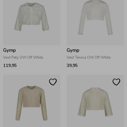
Gymp
Gymp
Vest Pety OW Off White
Vest Teresa OW Off White
119,95
39,95