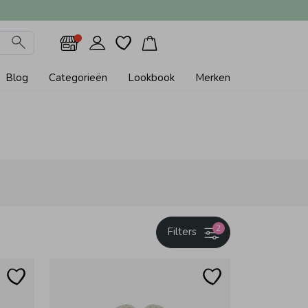
Blog
Categorieën
Lookbook
Merken
2
Filters