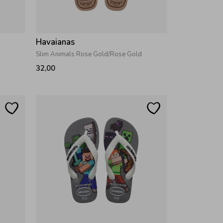
Havaianas
Slim Animals Rose Gold/Rose Gold
32,00