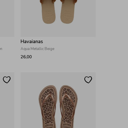
Havaianas
en
Aqua Metallic Beige
26,00