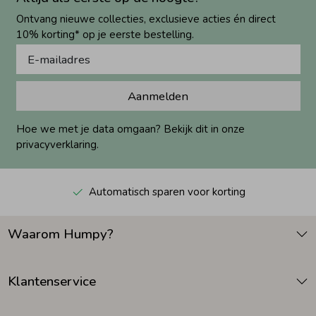
Ontvang nieuwe collecties, exclusieve acties én direct
10% korting* op je eerste bestelling.
Aanmelden
Hoe we met je data omgaan? Bekijk dit in onze
privacyverklaring.
Automatisch sparen voor korting
Waarom Humpy?
Klantenservice