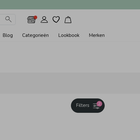
Blog
Categorieën
Lookbook
Merken
2
Filters