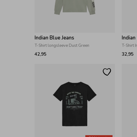
Indian Blue Jeans
Indian
T-Shirt longsleeve Dust Green
T-Shirt 
42,95
32,95