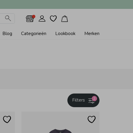
Blog
Categorieën
Lookbook
Merken
2
Filters