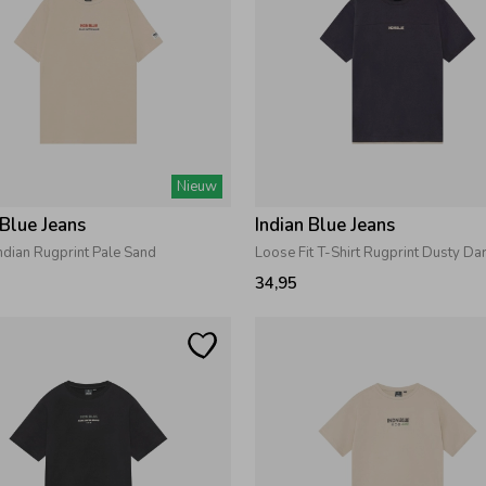
Nieuw
 Blue Jeans
Indian Blue Jeans
Indian Rugprint Pale Sand
Loose Fit T-Shirt Rugprint Dusty Da
34,95