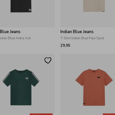
 Blue Jeans
Indian Blue Jeans
Indian Blue Antra Ash
T-Shirt Indian Blue Pale Sand
29,95