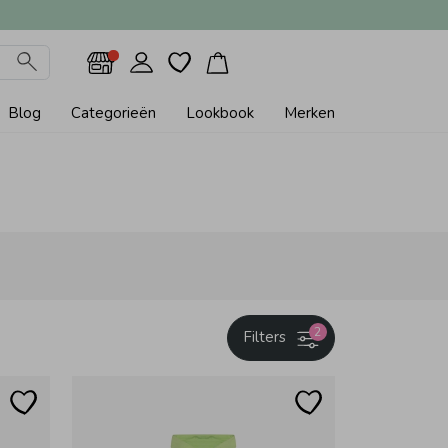
Blog
Categorieën
Lookbook
Merken
2
Filters