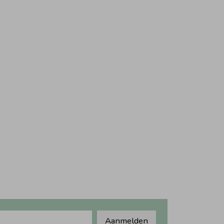
Aanmelden