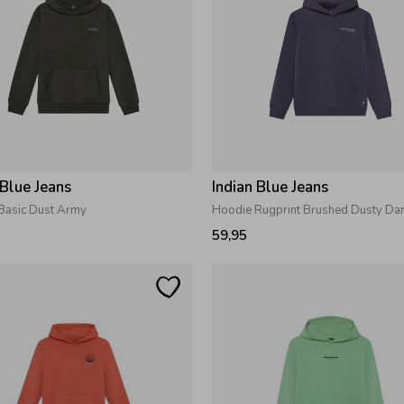
 Blue Jeans
Indian Blue Jeans
Basic Dust Army
Hoodie Rugprint Brushed Dusty Dar
59,95