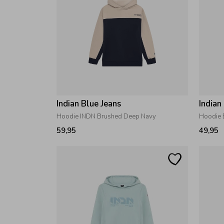
Indian Blue Jeans
Indian
Hoodie INDN Brushed Deep Navy
Hoodie 
59,95
49,95