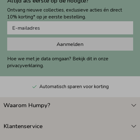
Altijd als eerste op de hoogte?
Ontvang nieuwe collecties, exclusieve acties én direct
10% korting* op je eerste bestelling.
Aanmelden
Hoe we met je data omgaan? Bekijk dit in onze
privacyverklaring.
Automatisch sparen voor korting
Waarom Humpy?
Klantenservice