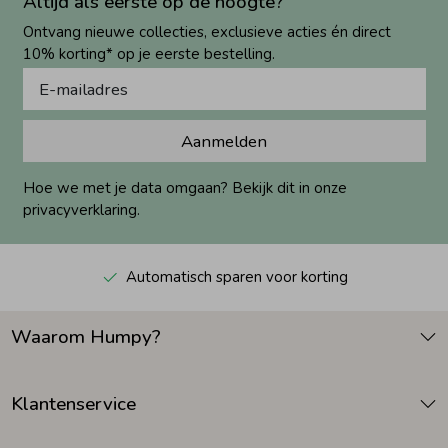
Altijd als eerste op de hoogte?
Ontvang nieuwe collecties, exclusieve acties én direct
10% korting* op je eerste bestelling.
Aanmelden
Hoe we met je data omgaan? Bekijk dit in onze
privacyverklaring.
Automatisch sparen voor korting
Waarom Humpy?
Klantenservice