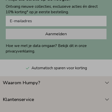
Ontvang nieuwe collecties, exclusieve acties én direct
10% korting* op je eerste bestelling.
Aanmelden
Hoe we met je data omgaan? Bekijk dit in onze
privacyverklaring.
Automatisch sparen voor korting
Waarom Humpy?
Klantenservice