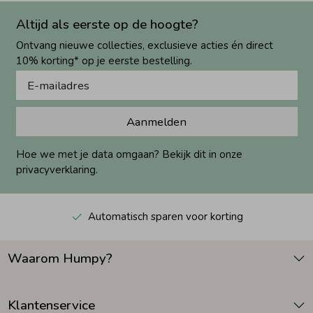
Altijd als eerste op de hoogte?
Ontvang nieuwe collecties, exclusieve acties én direct
10% korting* op je eerste bestelling.
Aanmelden
Hoe we met je data omgaan? Bekijk dit in onze
privacyverklaring.
Automatisch sparen voor korting
Waarom Humpy?
Klantenservice