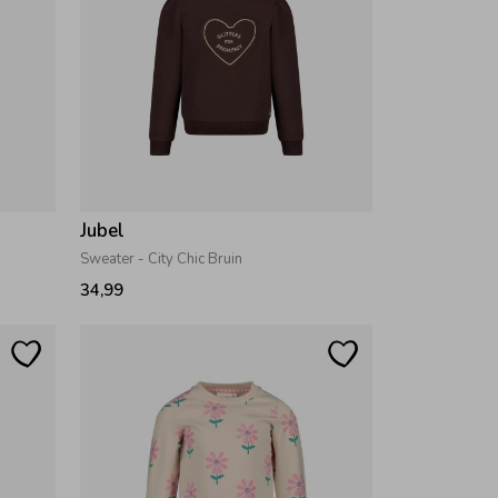
Jubel
Sweater - City Chic Bruin
34,99