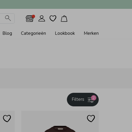
Blog
Categorieën
Lookbook
Merken
2
Filters