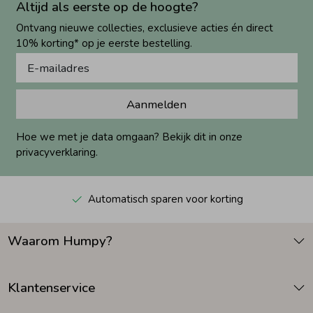
Altijd als eerste op de hoogte?
Ontvang nieuwe collecties, exclusieve acties én direct
10% korting* op je eerste bestelling.
Aanmelden
Hoe we met je data omgaan? Bekijk dit in onze
privacyverklaring.
Automatisch sparen voor korting
Waarom Humpy?
Klantenservice