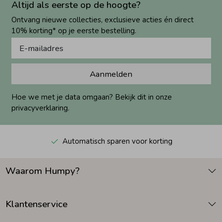
Altijd als eerste op de hoogte?
Ontvang nieuwe collecties, exclusieve acties én direct
10% korting* op je eerste bestelling.
Aanmelden
Hoe we met je data omgaan? Bekijk dit in onze
privacyverklaring.
Automatisch sparen voor korting
Waarom Humpy?
Klantenservice