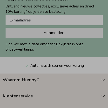
Ontvang nieuwe collecties, exclusieve acties én direct
10% korting* op je eerste bestelling.
Aanmelden
Hoe we met je data omgaan? Bekijk dit in onze
privacyverklaring.
Automatisch sparen voor korting
Waarom Humpy?
Klantenservice