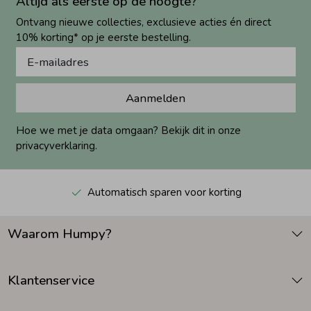
Altijd als eerste op de hoogte?
Ontvang nieuwe collecties, exclusieve acties én direct
10% korting* op je eerste bestelling.
Aanmelden
Hoe we met je data omgaan? Bekijk dit in onze
privacyverklaring.
Automatisch sparen voor korting
Waarom Humpy?
Klantenservice