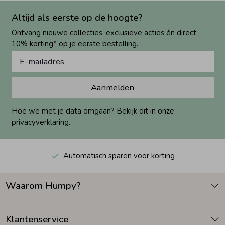
Altijd als eerste op de hoogte?
Ontvang nieuwe collecties, exclusieve acties én direct
10% korting* op je eerste bestelling.
Aanmelden
Hoe we met je data omgaan? Bekijk dit in onze
privacyverklaring.
Automatisch sparen voor korting
Waarom Humpy?
Klantenservice