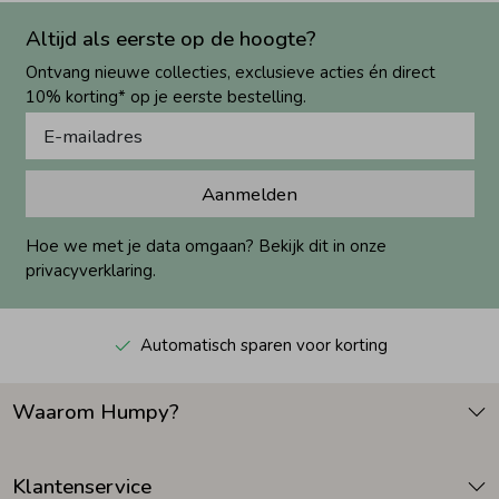
Altijd als eerste op de hoogte?
Ontvang nieuwe collecties, exclusieve acties én direct
10% korting* op je eerste bestelling.
Aanmelden
Hoe we met je data omgaan? Bekijk dit in onze
privacyverklaring.
Automatisch sparen voor korting
Waarom Humpy?
Klantenservice