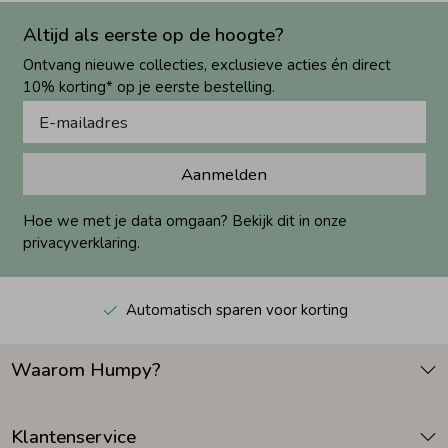
Altijd als eerste op de hoogte?
Ontvang nieuwe collecties, exclusieve acties én direct
10% korting* op je eerste bestelling.
Aanmelden
Hoe we met je data omgaan? Bekijk dit in onze
privacyverklaring.
Automatisch sparen voor korting
Waarom Humpy?
Klantenservice