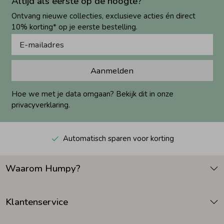
Altijd als eerste op de hoogte?
Ontvang nieuwe collecties, exclusieve acties én direct
10% korting* op je eerste bestelling.
Aanmelden
Hoe we met je data omgaan? Bekijk dit in onze
privacyverklaring.
Automatisch sparen voor korting
Waarom Humpy?
Klantenservice