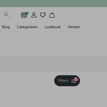
Blog
Categorieën
Lookbook
Merken
2
Filters