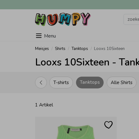
Menu
Meisjes
Shirts
Tanktops
Looxs 10Sixteen
Looxs 10Sixteen - Tank
Tanktops
T-shirts
Alle Shirts
1 Artikel