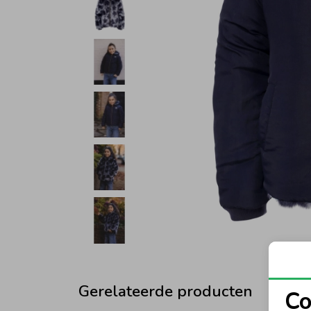
Gerelateerde producten
Co