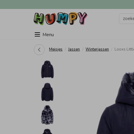
Menu
Meisjes
Jassen
Winterjassen
Looxs Lit