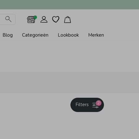
Blog
Categorieën
Lookbook
Merken
2
Filters