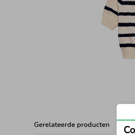
Gerelateerde producten
Co