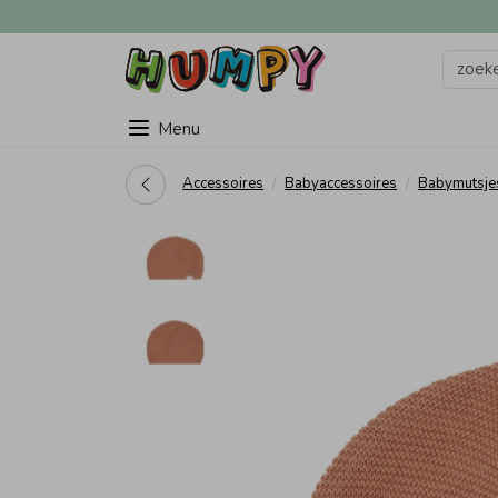
Menu
Accessoires
Babyaccessoires
Babymutsje